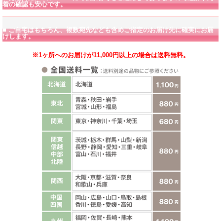
着の確認も安心です。
■ ご自宅はもちろん、複数宛先なども含めご指定のお届け先に確実にお届
けします。
※1ヶ所へのお届けが11,000円以上の場合は送料無料。