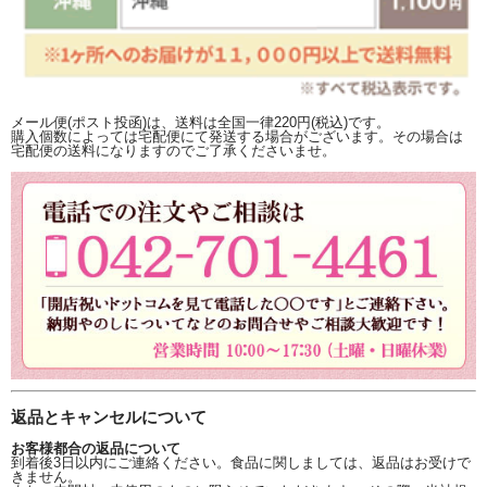
メール便(ポスト投函)は、送料は全国一律220円(税込)です。
購入個数によっては宅配便にて発送する場合がございます。その場合は
宅配便の送料になりますのでご了承くださいませ。
返品とキャンセルについて
お客様都合の返品について
到着後3日以内にご連絡ください。食品に関しましては、返品はお受けで
きません。