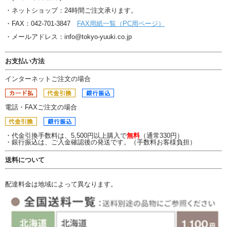
・ネットショップ：24時間ご注文承ります。
・FAX：042-701-3847
FAX用紙一覧（PC用ページ）
・メールアドレス：info@tokyo-yuuki.co.jp
お支払い方法
インターネットご注文の場合
電話・FAXご注文の場合
・代金引換手数料は、5,500円以上購入で
無料
（通常330円）
・銀行振込は、ご入金確認後の発送です。（手数料お客様負担）
送料について
配達料金は地域によって異なります。