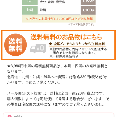
★3,980円未満の送料無料商品は、本州・四国のみ送料無料と
なります。
北海道・九州・沖縄・離島への配送には別途330円(税込)がか
かります。予めご了承ください。
メール便(ポスト投函)は、送料は全国一律220円(税込)です。
購入個数によっては宅配便にて発送する場合がございます。そ
の場合は宅配便の送料になりますのでご了承くださいませ。
一覧へ