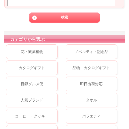
カテゴリから選ぶ
花・観葉植物
ノベルティ・記念品
カタログギフト
品物＋カタログギフト
目録グルメ便
即日出荷対応
人気ブランド
タオル
コーヒー・クッキー
バラエティ