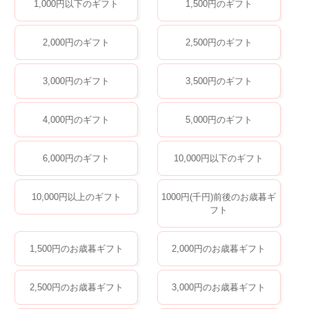
1,000円以下のギフト
1,500円のギフト
2,000円のギフト
2,500円のギフト
3,000円のギフト
3,500円のギフト
4,000円のギフト
5,000円のギフト
6,000円のギフト
10,000円以下のギフト
10,000円以上のギフト
1000円(千円)前後のお歳暮ギ
フト
1,500円のお歳暮ギフト
2,000円のお歳暮ギフト
2,500円のお歳暮ギフト
3,000円のお歳暮ギフト