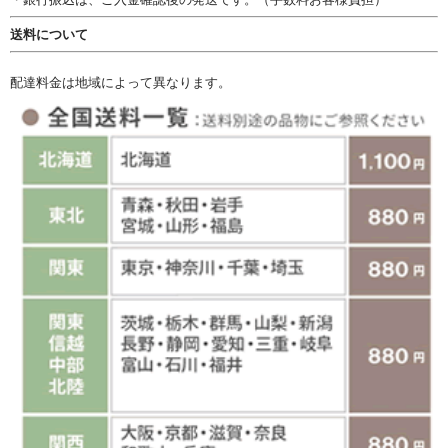
送料について
配達料金は地域によって異なります。