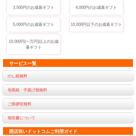
3,500円のお歳暮ギフト
4,000円のお歳暮ギフト
5,000円のお歳暮ギフト
10,000円以下のお歳暮ギフト
10,000円(一万円)以上のお歳
暮ギフト
サービス一覧
のし紙無料
包装紙・手提げ袋無料
ご挨拶状無料
領収書について
開店祝いドットコムご利用ガイド