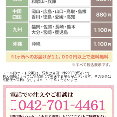
メール便(ポスト投函)は、送料は全国一律220円(税込)です。
購入個数によっては宅配便にて発送する場合がございます。その場合は
宅配便の送料になりますのでご了承くださいませ。