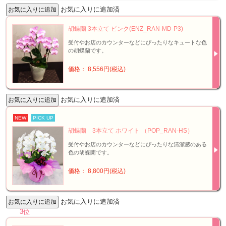
お気に入りに追加済
胡蝶蘭 3本立て ピンク(ENZ_RAN-MD-P3)
受付やお店のカウンターなどにぴったりなキュートな色
の胡蝶蘭です。
価格： 8,556円(税込)
お気に入りに追加済
NEW
PICK UP
胡蝶蘭 3本立て ホワイト （POP_RAN-HS）
受付やお店のカウンターなどにぴったりな清潔感のある
色の胡蝶蘭です。
価格： 8,800円(税込)
お気に入りに追加済
3位