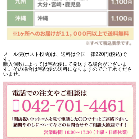
メール便(ポスト投函)は、送料は全国一律220円(税込)で
す。
購入個数によっては宅配便にて発送する場合がございま
す。その場合は宅配便の送料になりますのでご了承くださ
いませ。