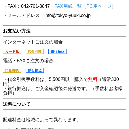
・FAX：042-701-3847
FAX用紙一覧（PC用ページ）
・メールアドレス：info@tokyo-yuuki.co.jp
お支払い方法
インターネットご注文の場合
電話・FAXご注文の場合
・代金引換手数料は、5,500円以上購入で
無料
（通常330
円）
・銀行振込は、ご入金確認後の発送です。（手数料お客様
負担）
送料について
配達料金は地域によって異なります。