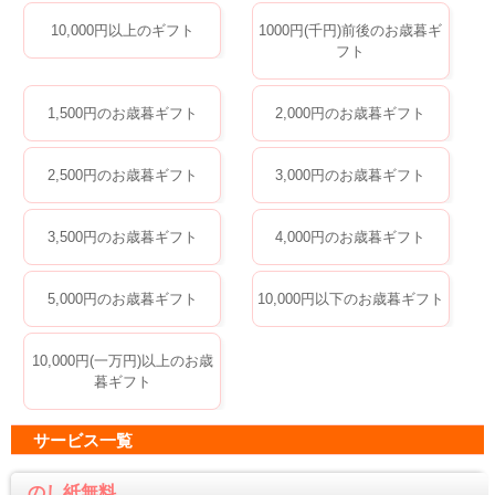
10,000円以上のギフト
1000円(千円)前後のお歳暮ギ
フト
1,500円のお歳暮ギフト
2,000円のお歳暮ギフト
2,500円のお歳暮ギフト
3,000円のお歳暮ギフト
3,500円のお歳暮ギフト
4,000円のお歳暮ギフト
5,000円のお歳暮ギフト
10,000円以下のお歳暮ギフト
10,000円(一万円)以上のお歳
暮ギフト
サービス一覧
のし紙無料