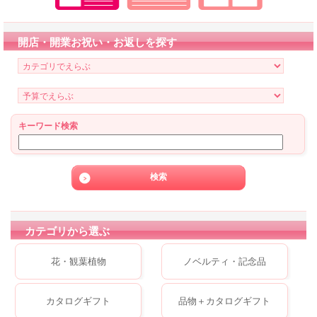
開店・開業お祝い・お返しを探す
キーワード検索
カテゴリから選ぶ
花・観葉植物
ノベルティ・記念品
カタログギフト
品物＋カタログギフト