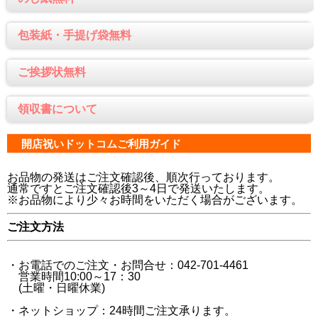
包装紙・手提げ袋無料
ご挨拶状無料
領収書について
開店祝いドットコムご利用ガイド
お品物の発送はご注文確認後、順次行っております。
通常ですとご注文確認後3～4日で発送いたします。
※お品物により少々お時間をいただく場合がございます。
ご注文方法
・お電話でのご注文・お問合せ：042-701-4461
営業時間10:00～17：30
(土曜・日曜休業)
・ネットショップ：24時間ご注文承ります。