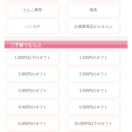
どんこ椎茸
寝具
ハンカチ
お歳暮商品からえらぶ
ご予算でえらぶ
1,000円以下のギフト
1,500円のギフト
2,000円のギフト
2,500円のギフト
3,000円のギフト
3,500円のギフト
4,000円のギフト
5,000円のギフト
6,000円のギフト
10,000円以下のギフト