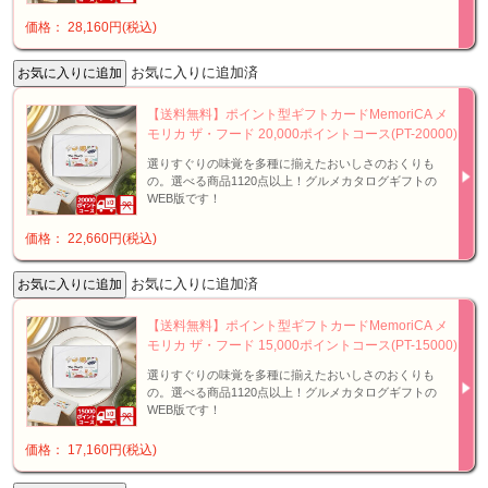
価格： 28,160円(税込)
お気に入りに追加済
【送料無料】ポイント型ギフトカードMemoriCA メ
モリカ ザ・フード 20,000ポイントコース(PT-20000)
選りすぐりの味覚を多種に揃えたおいしさのおくりも
の。選べる商品1120点以上！グルメカタログギフトの
WEB版です！
価格： 22,660円(税込)
お気に入りに追加済
【送料無料】ポイント型ギフトカードMemoriCA メ
モリカ ザ・フード 15,000ポイントコース(PT-15000)
選りすぐりの味覚を多種に揃えたおいしさのおくりも
の。選べる商品1120点以上！グルメカタログギフトの
WEB版です！
価格： 17,160円(税込)