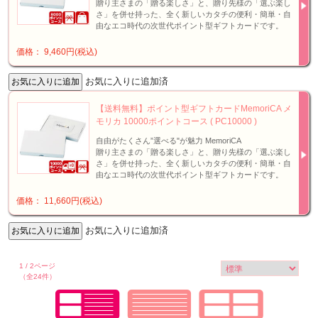
贈り主さまの「贈る楽しさ」と、贈り先様の「選ぶ楽し
さ」を併せ持った、全く新しいカタチの便利・簡単・自
由なエコ時代の次世代ポイント型ギフトカードです。
価格： 9,460円(税込)
お気に入りに追加済
【送料無料】ポイント型ギフトカードMemoriCA メ
モリカ 10000ポイントコース ( PC10000 )
自由がたくさん”選べる"が魅力 MemoriCA
贈り主さまの「贈る楽しさ」と、贈り先様の「選ぶ楽し
さ」を併せ持った、全く新しいカタチの便利・簡単・自
由なエコ時代の次世代ポイント型ギフトカードです。
価格： 11,660円(税込)
お気に入りに追加済
1 / 2ページ
（全24件）