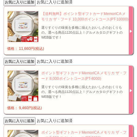
お気に入りに追加済
【送料無料】ポイント型ギフトカードMemoriCA メ
モリカ ザ・フード 10,000ポイントコース(PT-10000)
選りすぐりの味覚を多種に揃えたおいしさのおくりも
の。選べる商品1120点以上！グルメカタログギフトの
WEB版です！
価格： 11,660円(税込)
お気に入りに追加済
ポイント型ギフトカードMemoriCA メモリカ ザ・フ
ード 8,000ポイントコース(PT-8000)
選りすぐりの味覚を多種に揃えたおいしさのおくりも
の。選べる商品1120点以上！グルメカタログギフトの
WEB版です！
価格： 9,460円(税込)
お気に入りに追加済
ポイント型ギフトカードMemoriCA メモリカ ザ・フ