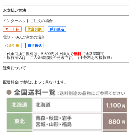
お支払い方法
インターネットご注文の場合
電話・FAXご注文の場合
・代金引換手数料は、5,500円以上購入で
無料
（通常330円）
・銀行振込は、ご入金確認後の発送です。（手数料お客様負担）
送料について
配達料金は地域によって異なります。