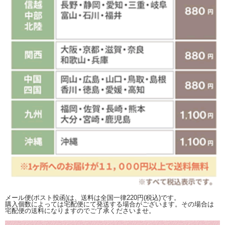
メール便(ポスト投函)は、送料は全国一律220円(税込)です。
購入個数によっては宅配便にて発送する場合がございます。その場合は
宅配便の送料になりますのでご了承くださいませ。