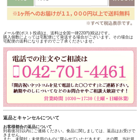
メール便(ポスト投函)は、送料は全国一律220円(税込)です。
購入個数によっては宅配便にて発送する場合がございます。その場合は
宅配便の送料になりますのでご了承くださいませ。
返品とキャンセルについて
お客様都合の返品について
到着後3日以内にご連絡ください。食品に関しましては、返品はお受けで
きません。
また、未開封・未使用のものに限らせていただきます。 その際、当社規