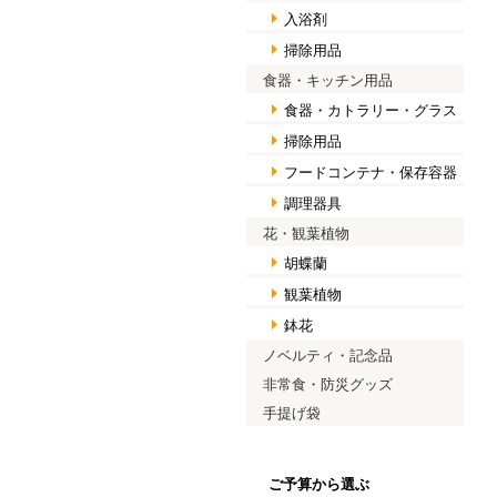
入浴剤
掃除用品
食器・キッチン用品
食器・カトラリー・グラス
掃除用品
フードコンテナ・保存容器
調理器具
花・観葉植物
胡蝶蘭
観葉植物
鉢花
ノベルティ・記念品
非常食・防災グッズ
手提げ袋
ご予算から選ぶ