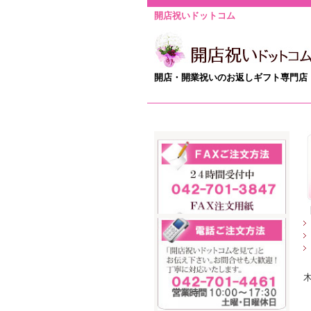
開店祝いドットコム
開店・開業祝いのお返しギフト専門店