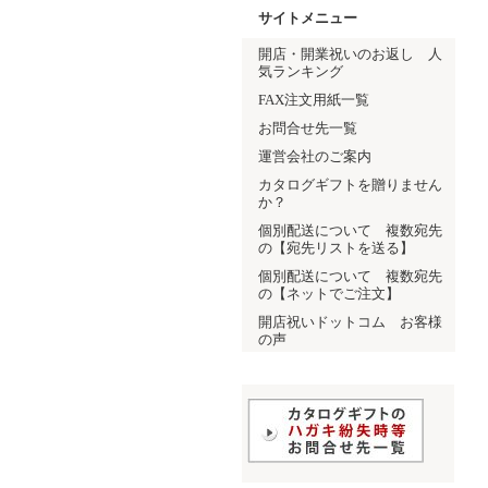
サイトメニュー
開店・開業祝いのお返し 人
気ランキング
FAX注文用紙一覧
お問合せ先一覧
運営会社のご案内
カタログギフトを贈りません
か？
個別配送について 複数宛先
の【宛先リストを送る】
個別配送について 複数宛先
の【ネットでご注文】
開店祝いドットコム お客様
の声