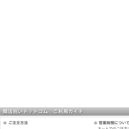
ネットでのご注文