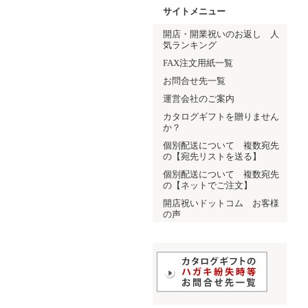
サイトメニュー
開店・開業祝いのお返し 人
気ランキング
FAX注文用紙一覧
お問合せ先一覧
運営会社のご案内
カタログギフトを贈りません
か？
個別配送について 複数宛先
の【宛先リストを送る】
個別配送について 複数宛先
の【ネットでご注文】
開店祝いドットコム お客様
の声