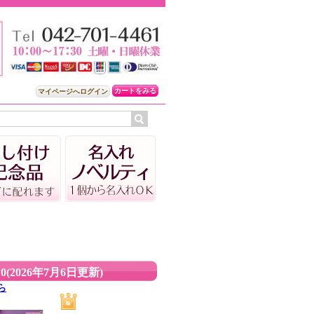
カートをみる
マイページへログイン