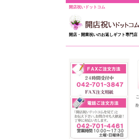
開店祝いドットコム
開店・開業祝いのお返しギフト専門店