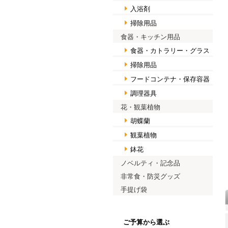
入浴剤
掃除用品
食器・キッチン用品
食器・カトラリー・グラス
掃除用品
フードコンテナ・保存容器
調理器具
花・観葉植物
胡蝶蘭
観葉植物
鉢花
ノベルティ・記念品
非常食・防災グッズ
手提げ袋
ご予算から選ぶ