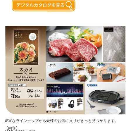
豊富なラインナップから先様のお気に入りがきっと見つかります。
【内容】