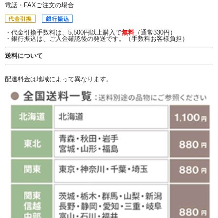
電話・FAXご注文の場合
・代金引換手数料は、5,500円以上購入で
無料
（通常330円）
・銀行振込は、ご入金確認後の発送です。（手数料お客様負担）
送料について
配達料金は地域によって異なります。