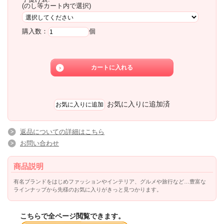
(のし等カート内で選択)
購入数：
個
お気に入りに追加済
返品についての詳細はこちら
お問い合わせ
商品説明
有名ブランドをはじめファッションやインテリア、グルメや旅行など…豊富な
ラインナップから先様のお気に入りがきっと見つかります。
こちらで全ページ閲覧できます。