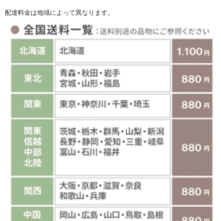
配達料金は地域によって異なります。