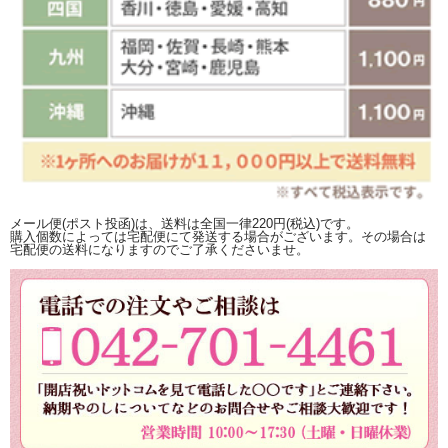
メール便(ポスト投函)は、送料は全国一律220円(税込)です。
購入個数によっては宅配便にて発送する場合がございます。その場合は
宅配便の送料になりますのでご了承くださいませ。