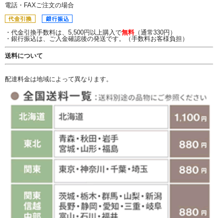
電話・FAXご注文の場合
・代金引換手数料は、5,500円以上購入で
無料
（通常330円）
・銀行振込は、ご入金確認後の発送です。（手数料お客様負担）
送料について
配達料金は地域によって異なります。