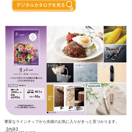
豊富なラインナップから先様のお気に入りがきっと見つかります。
【内容】