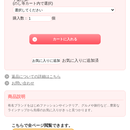
(のし等カート内で選択)
購入数：
個
お気に入りに追加済
返品についての詳細はこちら
お問い合わせ
商品説明
有名ブランドをはじめファッションやインテリア、グルメや旅行など…豊富な
ラインナップから先様のお気に入りがきっと見つかります。
こちらで全ページ閲覧できます。