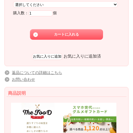
購入数：
個
お気に入りに追加済
返品についての詳細はこちら
お問い合わせ
商品説明