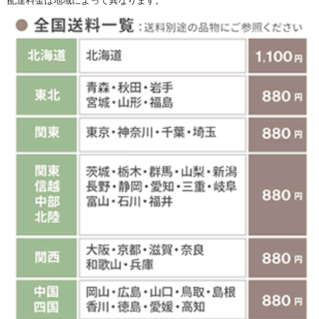
配達料金は地域によって異なります。