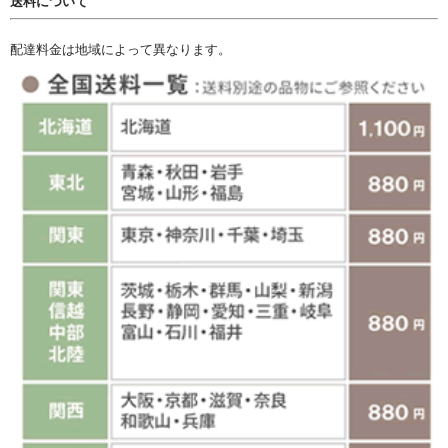
送料について
配達料金は地域によって異なります。