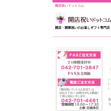
開店祝いドットコム
開店・開業祝いのお返しギフト専門店