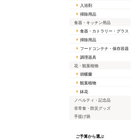
入浴剤
掃除用品
食器・キッチン用品
食器・カトラリー・グラス
掃除用品
フードコンテナ・保存容器
調理器具
花・観葉植物
胡蝶蘭
観葉植物
鉢花
ノベルティ・記念品
非常食・防災グッズ
手提げ袋
ご予算から選ぶ