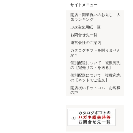
サイトメニュー
開店・開業祝いのお返し 人
気ランキング
FAX注文用紙一覧
お問合せ先一覧
運営会社のご案内
カタログギフトを贈りません
か？
個別配送について 複数宛先
の【宛先リストを送る】
個別配送について 複数宛先
の【ネットでご注文】
開店祝いドットコム お客様
の声