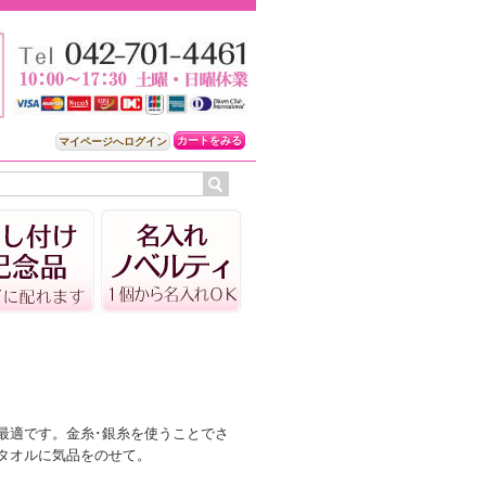
カートをみる
マイページへログイン
最適です。金糸･銀糸を使うことでさ
タオルに気品をのせて。