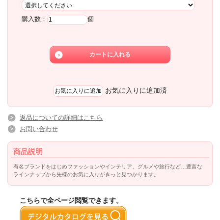
購入数：
個
お気に入りに追加済
返品についての詳細はこちら
お問い合わせ
商品説明
有名ブランドをはじめファッションやインテリア、グルメや旅行など…豊富な
ラインナップから先様のお気に入りがきっと見つかります。
こちらで全ページ閲覧できます。