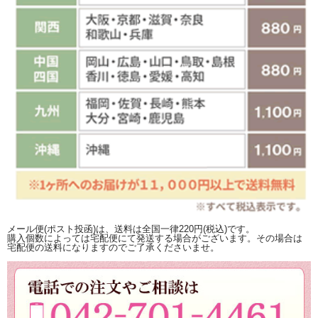
メール便(ポスト投函)は、送料は全国一律220円(税込)です。
購入個数によっては宅配便にて発送する場合がございます。その場合は
宅配便の送料になりますのでご了承くださいませ。