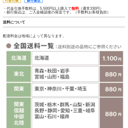
・代金引換手数料は、5,500円以上購入で
無料
（通常330円）
・銀行振込は、ご入金確認後の発送です。（手数料お客様負担）
送料について
配達料金は地域によって異なります。