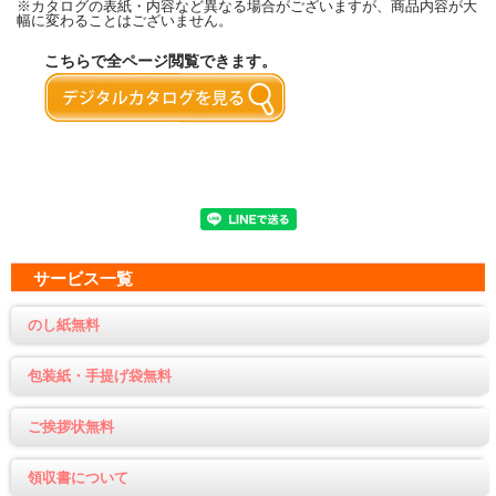
※カタログの表紙・内容など異なる場合がございますが、商品内容が大
幅に変わることはございません。
こちらで全ページ閲覧できます。
サービス一覧
のし紙無料
包装紙・手提げ袋無料
ご挨拶状無料
領収書について