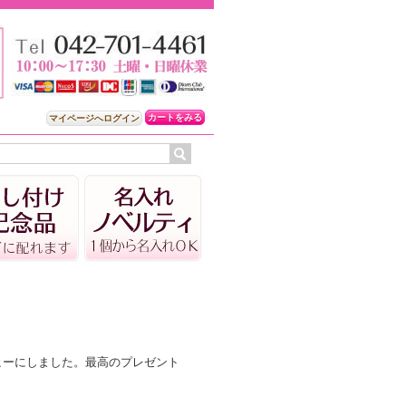
カートをみる
マイページへログイン
ヒーにしました。最高のプレゼント