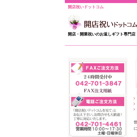
開店祝いドットコム
開店・開業祝いのお返しギフト専門店
に