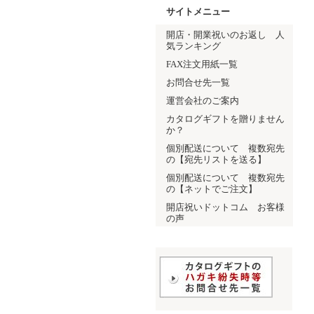
サイトメニュー
開店・開業祝いのお返し 人
気ランキング
FAX注文用紙一覧
お問合せ先一覧
運営会社のご案内
カタログギフトを贈りません
か？
個別配送について 複数宛先
の【宛先リストを送る】
個別配送について 複数宛先
の【ネットでご注文】
開店祝いドットコム お客様
の声