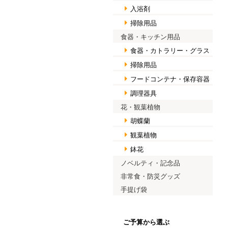
入浴剤
掃除用品
食器・キッチン用品
食器・カトラリー・グラス
掃除用品
フードコンテナ・保存容器
調理器具
花・観葉植物
胡蝶蘭
観葉植物
鉢花
ノベルティ・記念品
非常食・防災グッズ
手提げ袋
ご予算から選ぶ