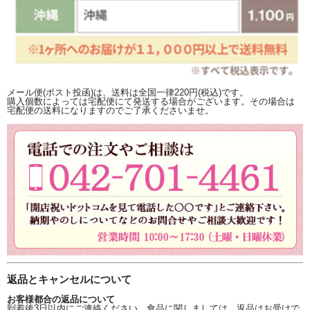
メール便(ポスト投函)は、送料は全国一律220円(税込)です。
購入個数によっては宅配便にて発送する場合がございます。その場合は
宅配便の送料になりますのでご了承くださいませ。
返品とキャンセルについて
お客様都合の返品について
到着後3日以内にご連絡ください。食品に関しましては、返品はお受けで