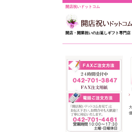
開店祝いドットコム
開店・開業祝いのお返しギフト専門店