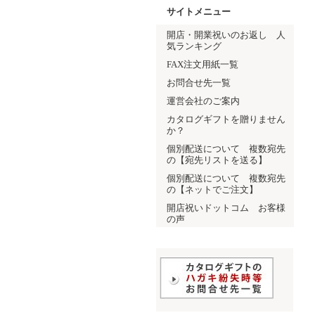
サイトメニュー
開店・開業祝いのお返し 人
気ランキング
FAX注文用紙一覧
お問合せ先一覧
運営会社のご案内
カタログギフトを贈りません
か？
個別配送について 複数宛先
の【宛先リストを送る】
個別配送について 複数宛先
の【ネットでご注文】
開店祝いドットコム お客様
の声