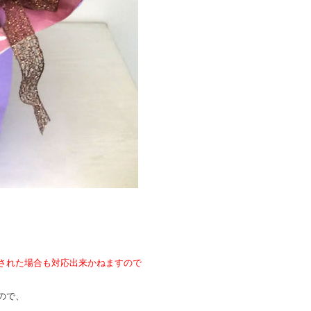
された場合も対応出来かねますので
ので、