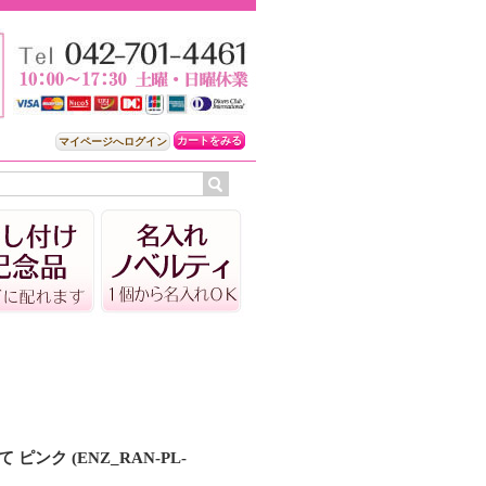
カートをみる
マイページへログイン
 ピンク (ENZ_RAN-PL-