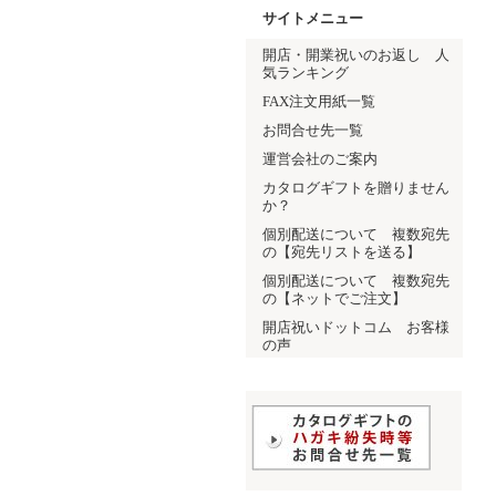
サイトメニュー
開店・開業祝いのお返し 人
気ランキング
FAX注文用紙一覧
お問合せ先一覧
運営会社のご案内
カタログギフトを贈りません
か？
個別配送について 複数宛先
の【宛先リストを送る】
個別配送について 複数宛先
の【ネットでご注文】
開店祝いドットコム お客様
の声