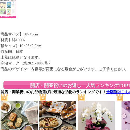
商品サイズ】18×75cm
材質】綿100%
箱サイズ】19×26×2.2cm
【原産国】日本
※上蓋は紙箱となります。
今治マーク（第2021-1006号）
※商品のデザイン・内容等が変更になる場合がございます。ご了承ください。