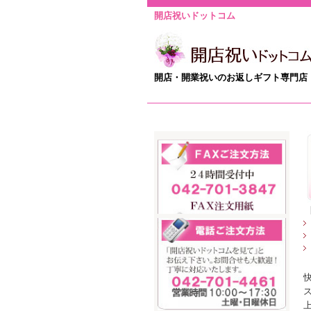
開店祝いドットコム
開店・開業祝いのお返しギフト専門店