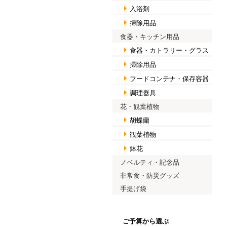
入浴剤
掃除用品
食器・キッチン用品
食器・カトラリー・グラス
掃除用品
フードコンテナ・保存容器
調理器具
花・観葉植物
胡蝶蘭
観葉植物
鉢花
ノベルティ・記念品
非常食・防災グッズ
手提げ袋
ご予算から選ぶ