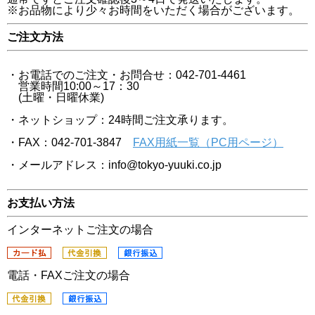
※お品物により少々お時間をいただく場合がございます。
ご注文方法
・お電話でのご注文・お問合せ：042-701-4461
営業時間10:00～17：30
(土曜・日曜休業)
・ネットショップ：24時間ご注文承ります。
・FAX：042-701-3847
FAX用紙一覧（PC用ページ）
・メールアドレス：info@tokyo-yuuki.co.jp
お支払い方法
インターネットご注文の場合
電話・FAXご注文の場合