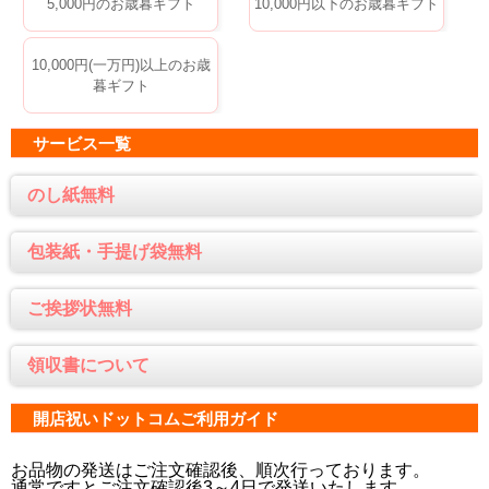
5,000円のお歳暮ギフト
10,000円以下のお歳暮ギフト
10,000円(一万円)以上のお歳
暮ギフト
サービス一覧
のし紙無料
包装紙・手提げ袋無料
ご挨拶状無料
領収書について
開店祝いドットコムご利用ガイド
お品物の発送はご注文確認後、順次行っております。
通常ですとご注文確認後3～4日で発送いたします。