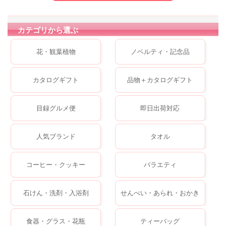
カテゴリから選ぶ
花・観葉植物
ノベルティ・記念品
カタログギフト
品物＋カタログギフト
目録グルメ便
即日出荷対応
人気ブランド
タオル
コーヒー・クッキー
バラエティ
石けん・洗剤・入浴剤
せんべい・あられ・おかき
食器・グラス・花瓶
ティーバッグ