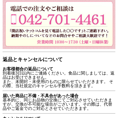
返品とキャンセルについて
お客様都合の返品について
到着後3日以内にご連絡ください。食品に関しましては、返
品はお受けできません。
また、未開封・未使用のものに限らせていただきます。 そ
の際、当社規定のキャンセル手数料を頂きます。
届いた商品に不備・不具合があった場合
基本的に、同じお品物の交換にてご対応させていただきま
すが、交換が不可能な場合がございます。その際は、代替
品やご返金でのご対応とさせていただきます。