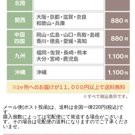
メール便(ポスト投函)は、送料は全国一律220円(税込)で
す。
購入個数によっては宅配便にて発送する場合がございま
す。その場合は宅配便の送料になりますのでご了承くださ
いませ。