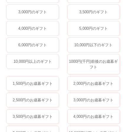
3,000円のギフト
3,500円のギフト
4,000円のギフト
5,000円のギフト
6,000円のギフト
10,000円以下のギフト
10,000円以上のギフト
1000円(千円)前後のお歳暮ギ
フト
1,500円のお歳暮ギフト
2,000円のお歳暮ギフト
2,500円のお歳暮ギフト
3,000円のお歳暮ギフト
3,500円のお歳暮ギフト
4,000円のお歳暮ギフト